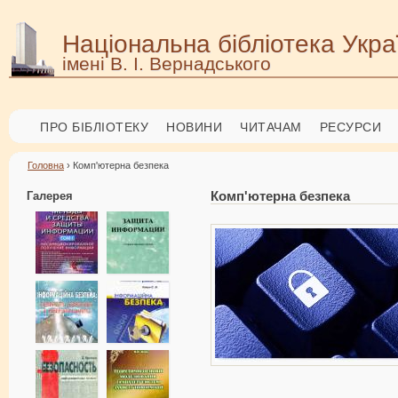
Національна бібліотека Укра
імені В. І. Вернадського
ПРО БІБЛІОТЕКУ
НОВИНИ
ЧИТАЧАМ
РЕСУРСИ
Головна
› Комп'ютерна безпека
Галерея
Комп'ютерна безпека