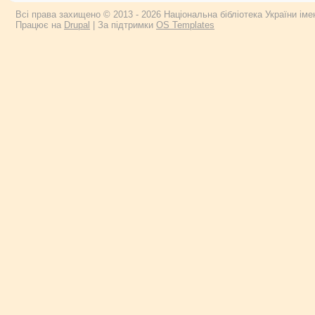
Всі права захищено © 2013 - 2026 Національна бібліотека України імен
Працює на
Drupal
| За підтримки
OS Templates