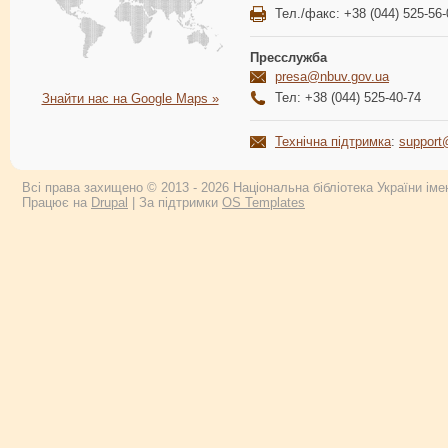
Тел./факс: +38 (044) 525-56-
Пресслужба
presa@nbuv.gov.ua
Тел: +38 (044) 525-40-74
Знайти нас на Google Maps »
Технічна підтримка
:
support
Всі права захищено © 2013 - 2026 Національна бібліотека України імен
Працює на
Drupal
| За підтримки
OS Templates