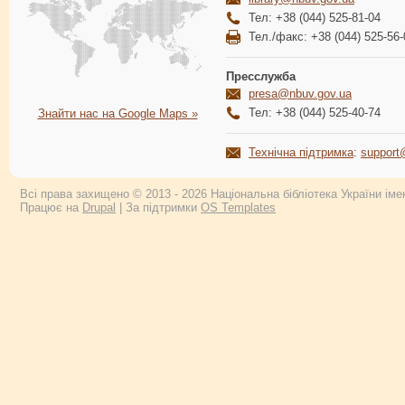
Тел: +38 (044) 525-81-04
Тел./факс: +38 (044) 525-56-
Пресслужба
presa@nbuv.gov.ua
Тел: +38 (044) 525-40-74
Знайти нас на Google Maps »
Технічна підтримка
:
support
Всі права захищено © 2013 - 2026 Національна бібліотека України імен
Працює на
Drupal
| За підтримки
OS Templates