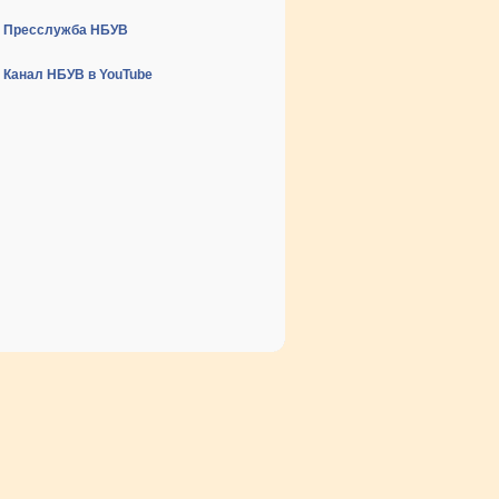
Пресслужба НБУВ
Канал НБУВ в YouTube