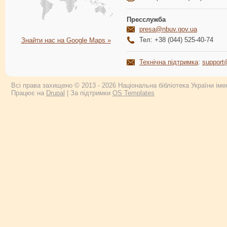
Пресслужба
presa@nbuv.gov.ua
Тел: +38 (044) 525-40-74
Знайти нас на Google Maps »
Технічна підтримка
:
support
Всі права захищено © 2013 - 2026 Національна бібліотека України імен
Працює на
Drupal
| За підтримки
OS Templates