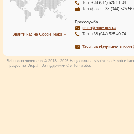
Тел: +38 (044) 525-81-04
Тел./факс: +38 (044) 525-56-
Пресслужба
presa@nbuv.gov.ua
Тел: +38 (044) 525-40-74
Знайти нас на Google Maps »
Технічна підтримка
:
support
Всі права захищено © 2013 - 2026 Національна бібліотека України імен
Працює на
Drupal
| За підтримки
OS Templates