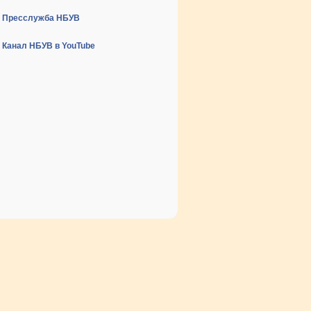
Пресслужба НБУВ
Канал НБУВ в YouTube