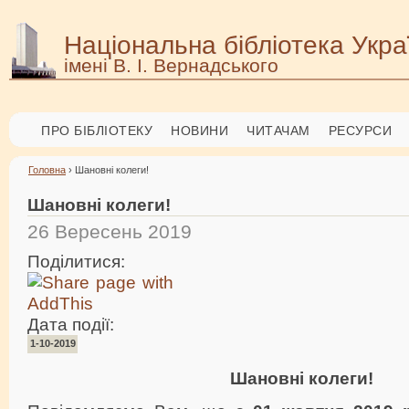
Національна бібліотека Укра
імені В. І. Вернадського
ПРО БІБЛІОТЕКУ
НОВИНИ
ЧИТАЧАМ
РЕСУРСИ
Головна
› Шановні колеги!
Шановні колеги!
26 Вересень 2019
Поділитися:
Дата події:
1-10-2019
Шановні колеги!