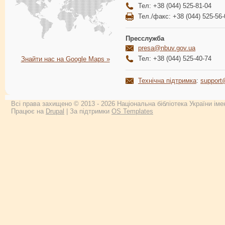
Тел: +38 (044) 525-81-04
Тел./факс: +38 (044) 525-56-
Пресслужба
presa@nbuv.gov.ua
Тел: +38 (044) 525-40-74
Знайти нас на Google Maps »
Технічна підтримка
:
support
Всі права захищено © 2013 - 2026 Національна бібліотека України імен
Працює на
Drupal
| За підтримки
OS Templates