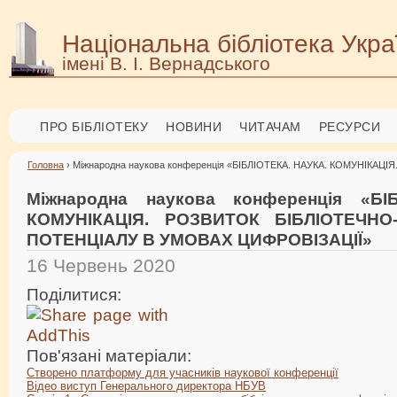
Національна бібліотека Укра
імені В. І. Вернадського
ПРО БІБЛІОТЕКУ
НОВИНИ
ЧИТАЧАМ
РЕСУРСИ
Головна
› Міжнародна наукова конференція «БІБЛІОТЕКА. НАУКА. КОМУНІК
Міжнародна наукова конференція «БІ
КОМУНІКАЦІЯ. РОЗВИТОК БІБЛІОТЕЧНО
ПОТЕНЦІАЛУ В УМОВАХ ЦИФРОВІЗАЦІЇ»
16 Червень 2020
Поділитися:
Пов'язані матеріали:
Створено платформу для учасників наукової конференції
Відео виступ Генерального директора НБУВ