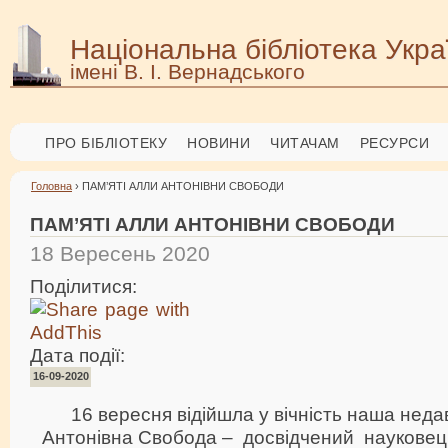
Національна бібліотека Укра
імені В. І. Вернадського
ПРО БІБЛІОТЕКУ
НОВИНИ
ЧИТАЧАМ
РЕСУРСИ
Головна
› ПАМ’ЯТІ АЛЛИ АНТОНІВНИ СВОБОДИ
ПАМ’ЯТІ АЛЛИ АНТОНІВНИ СВОБОДИ
18 Вересень 2020
Поділитися:
Дата події:
16-09-2020
16 вересня відійшла у вічність наша неда
Антонівна Свобода – досвідчений науковец