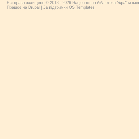
Всі права захищено © 2013 - 2026 Національна бібліотека України імен
Працює на
Drupal
| За підтримки
OS Templates