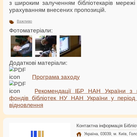
з широким залученням бібліотекарів мережі
урахуванням внесених пропозицій.
Важливо
Фотоматеріали:
Додаткові матеріали:
Програма заходу
Рекомендації ІБР НАН України з 
фондів бібліотек НУ НАН України у період 
відновлення
Контактна інформація Бібліо
Україна, 03039, м. Київ, Голо