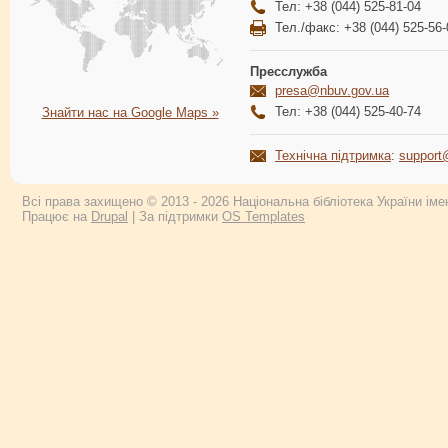
Тел: +38 (044) 525-81-04
Тел./факс: +38 (044) 525-56-
Пресслужба
presa@nbuv.gov.ua
Тел: +38 (044) 525-40-74
Знайти нас на Google Maps »
Технічна підтримка
:
support
Всі права захищено © 2013 - 2026 Національна бібліотека України імен
Працює на
Drupal
| За підтримки
OS Templates