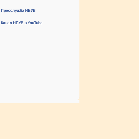
Пресслужба НБУВ
Канал НБУВ в YouTube