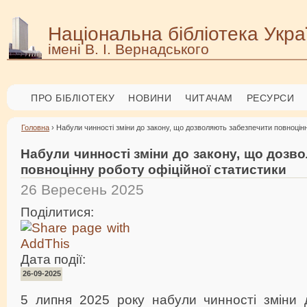
Національна бібліотека Укра
імені В. І. Вернадського
ПРО БІБЛІОТЕКУ
НОВИНИ
ЧИТАЧАМ
РЕСУРСИ
Головна
› Набули чинності зміни до закону, що дозволяють забезпечити повноцінн
Набули чинності зміни до закону, що дозв
повноцінну роботу офіційної статистики
26 Вересень 2025
Поділитися:
Дата події:
26-09-2025
5 липня 2025 року набули чинності зміни 