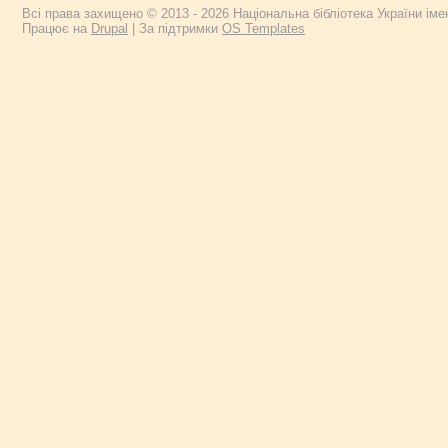
Всі права захищено © 2013 - 2026 Національна бібліотека України імен
Працює на
Drupal
| За підтримки
OS Templates