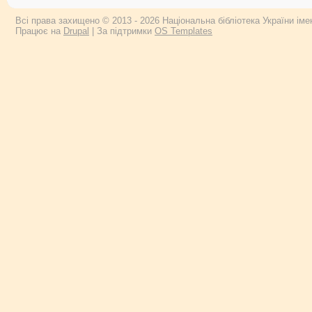
Всі права захищено © 2013 - 2026 Національна бібліотека України імен
Працює на
Drupal
| За підтримки
OS Templates