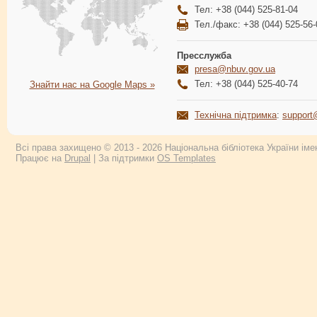
Тел: +38 (044) 525-81-04
Тел./факс: +38 (044) 525-56-
Пресслужба
presa@nbuv.gov.ua
Тел: +38 (044) 525-40-74
Знайти нас на Google Maps »
Технічна підтримка
:
support
Всі права захищено © 2013 - 2026 Національна бібліотека України імен
Працює на
Drupal
| За підтримки
OS Templates