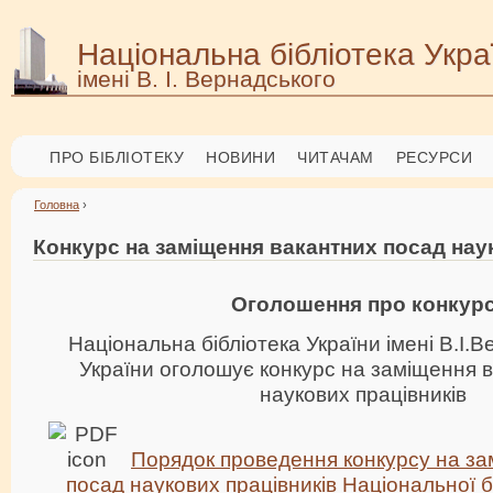
Національна бібліотека Укра
імені В. І. Вернадського
ПРО БІБЛІОТЕКУ
НОВИНИ
ЧИТАЧАМ
РЕСУРСИ
Головна
›
Конкурс на заміщення вакантних посад нау
Оголошення про конкур
Національна бібліотека України імені В.І.
України оголошує конкурс на заміщення 
наукових працівників
Порядок проведення конкурсу на за
посад наукових працівників Національної б