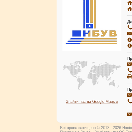
Дл
Пр
Пр
Знайти нас на Google Maps »
Всі права захищено © 2013 - 2026 Націон