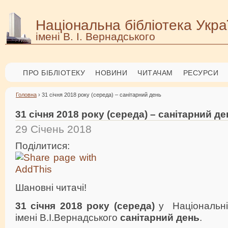
Національна бібліотека Укра
імені В. І. Вернадського
ПРО БІБЛІОТЕКУ
НОВИНИ
ЧИТАЧАМ
РЕСУРСИ
Головна
› 31 січня 2018 року (середа) – санітарний день
31 січня 2018 року (середа) – санітарний де
29 Січень 2018
Поділитися:
Шановні читачі!
31 січня 2018 року (середа)
у Національній
імені В.І.Вернадського
санітарний день
.