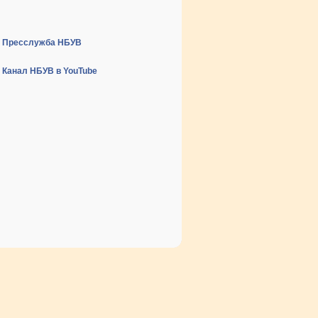
Пресслужба НБУВ
Канал НБУВ в YouTube