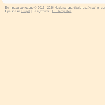
Всі права захищено © 2013 - 2026 Національна бібліотека України імен
Працює на
Drupal
| За підтримки
OS Templates