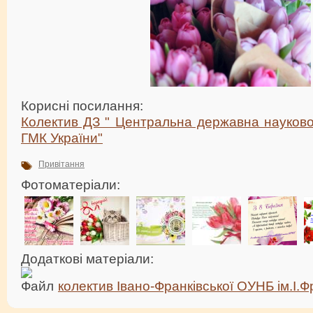
Корисні посилання:
Колектив ДЗ " Центральна державна науково-
ГМК України"
Привітання
Фотоматеріали:
Додаткові матеріали:
колектив Івано-Франківської ОУНБ ім.І.