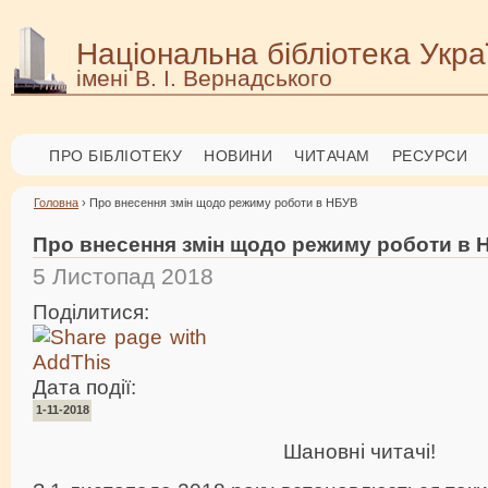
Національна бібліотека Укра
імені В. І. Вернадського
ПРО БІБЛІОТЕКУ
НОВИНИ
ЧИТАЧАМ
РЕСУРСИ
Головна
› Про внесення змін щодо режиму роботи в НБУВ
Про внесення змін щодо режиму роботи в
5 Листопад 2018
Поділитися:
Дата події:
1-11-2018
Шановні читачі!