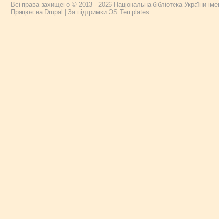
Всі права захищено © 2013 - 2026 Національна бібліотека України імен
Працює на
Drupal
| За підтримки
OS Templates