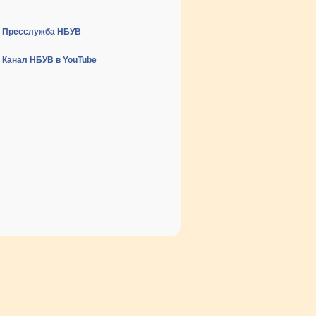
Пресслужба НБУВ
Канал НБУВ в YouTube