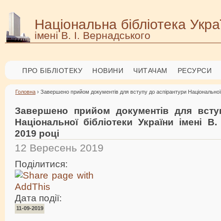
Національна бібліотека Укра
імені В. І. Вернадського
ПРО БІБЛІОТЕКУ
НОВИНИ
ЧИТАЧАМ
РЕСУРСИ
Головна
› Завершено прийом документів для вступу до аспірантури Національної бі
Завершено прийом документів для всту
Національної бібліотеки України імені В.
2019 році
12 Вересень 2019
Поділитися:
Дата події:
11-09-2019