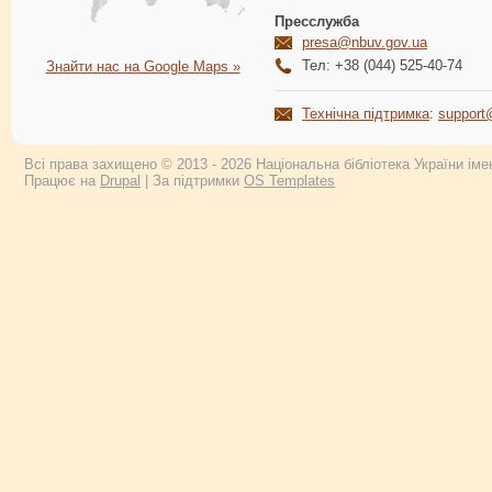
Пресслужба
presa@nbuv.gov.ua
Тел: +38 (044) 525-40-74
Знайти нас на Google Maps »
Технічна підтримка
:
support
Всі права захищено © 2013 - 2026 Національна бібліотека України імен
Працює на
Drupal
| За підтримки
OS Templates