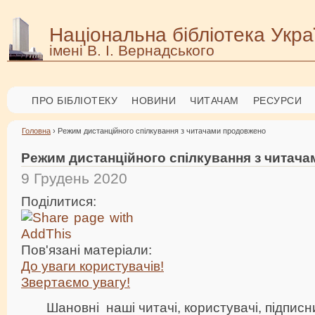
Національна бібліотека Укра
імені В. І. Вернадського
ПРО БІБЛІОТЕКУ
НОВИНИ
ЧИТАЧАМ
РЕСУРСИ
Головна
› Режим дистанційного спілкування з читачами продовжено
Режим дистанційного спілкування з читач
9 Грудень 2020
Поділитися:
Пов'язані матеріали:
До уваги користувачів!
Звертаємо увагу!
Шановні наші читачі, користувачі, підписн