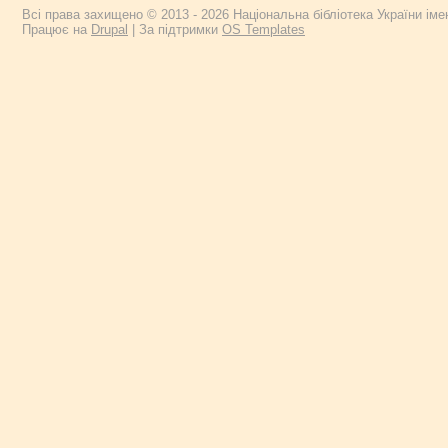
Всі права захищено © 2013 - 2026 Національна бібліотека України імен
Працює на
Drupal
| За підтримки
OS Templates