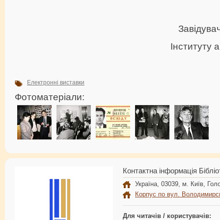
Завідувач
Інституту 
Електронні виставки
Фотоматеріали:
Контактна інформація Бібліо
Україна, 03039, м. Київ, Голо
Корпус по вул. Володимирс
Для читачів / користувачів: