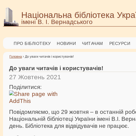
Національна бібліотека Укра
імені В. І. Вернадського
ПРО БІБЛІОТЕКУ
НОВИНИ
ЧИТАЧАМ
РЕСУРСИ
Головна
› До уваги читачів і користувачів!
До уваги читачів і користувачів!
27 Жовтень 2021
Поділитися:
Повідомляємо, що 29 жовтня – в останній роб
Національній бібліотеці України імені В.І. Ве
день. Бібліотека для відвідувачів не працює.