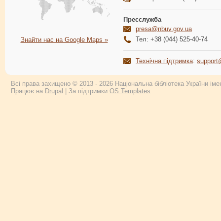
Пресслужба
presa@nbuv.gov.ua
Тел: +38 (044) 525-40-74
Знайти нас на Google Maps »
Технічна підтримка
:
support
Всі права захищено © 2013 - 2026 Національна бібліотека України імен
Працює на
Drupal
| За підтримки
OS Templates