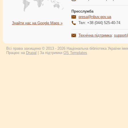
Пресслужба
presa@nbuv.gov.ua
Тел: +38 (044) 525-40-74
Знайти нас на Google Maps »
Технічна підтримка
:
support
Всі права захищено © 2013 - 2026 Національна бібліотека України імен
Працює на
Drupal
| За підтримки
OS Templates