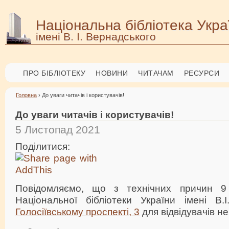
Національна бібліотека Укра
імені В. І. Вернадського
ПРО БІБЛІОТЕКУ
НОВИНИ
ЧИТАЧАМ
РЕСУРСИ
Головна
› До уваги читачів і користувачів!
До уваги читачів і користувачів!
5 Листопад 2021
Поділитися:
Повідомляємо, що з технічних причин 9
Національної бібліотеки України імені В.
Голосіївському проспекті, 3
для відвідувачів н