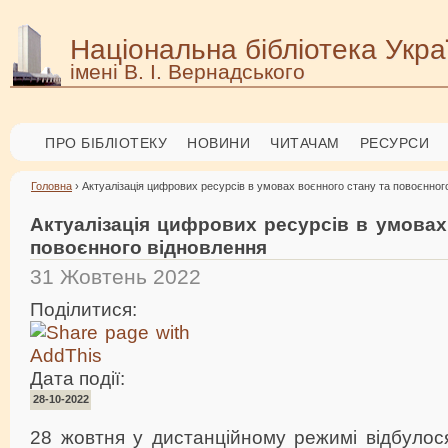
Національна бібліотека Укра
імені В. І. Вернадського
ПРО БІБЛІОТЕКУ
НОВИНИ
ЧИТАЧАМ
РЕСУРСИ
Головна
› Актуалізація цифрових ресурсів в умовах воєнного стану та повоєнног
Актуалізація цифрових ресурсів в умовах
повоєнного відновлення
31 Жовтень 2022
Поділитися:
Дата події:
28-10-2022
28 жовтня у дистанційному режимі відбулос