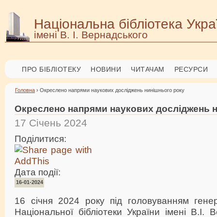
Національна бібліотека Укра
імені В. І. Вернадського
ПРО БІБЛІОТЕКУ
НОВИНИ
ЧИТАЧАМ
РЕСУРСИ
Головна
› Окреслено напрями наукових досліджень нинішнього року
Окреслено напрями наукових досліджень н
17 Січень 2024
Поділитися:
Дата події:
16-01-2024
16 січня 2024 року під головуванням гене
Національної бібліотеки України імені В.І.