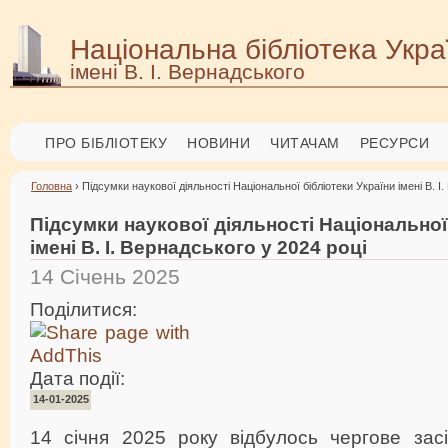
Національна бібліотека Укра
імені В. І. Вернадського
ПРО БІБЛІОТЕКУ
НОВИНИ
ЧИТАЧАМ
РЕСУРСИ
Головна
› Підсумки наукової діяльності Національної бібліотеки України імені В. І
Підсумки наукової діяльності Національної
імені В. І. Вернадського у 2024 році
14 Січень 2025
Поділитися:
Дата події:
14-01-2025
14 січня 2025 року відбулось чергове зас