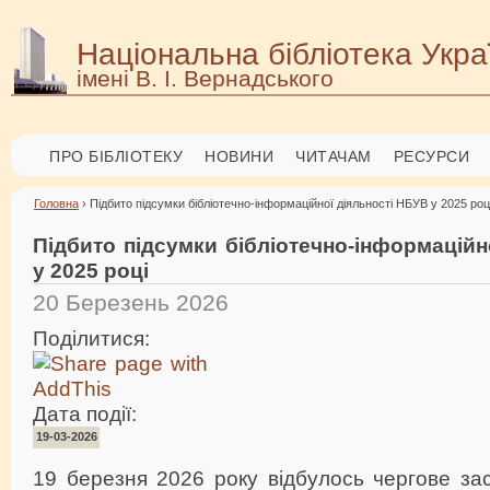
Національна бібліотека Укра
імені В. І. Вернадського
ПРО БІБЛІОТЕКУ
НОВИНИ
ЧИТАЧАМ
РЕСУРСИ
Головна
› Підбито підсумки бібліотечно-інформаційної діяльності НБУВ у 2025 роц
Підбито підсумки бібліотечно-інформаційн
у 2025 році
20 Березень 2026
Поділитися:
Дата події:
19-03-2026
19 березня 2026 року відбулось чергове за