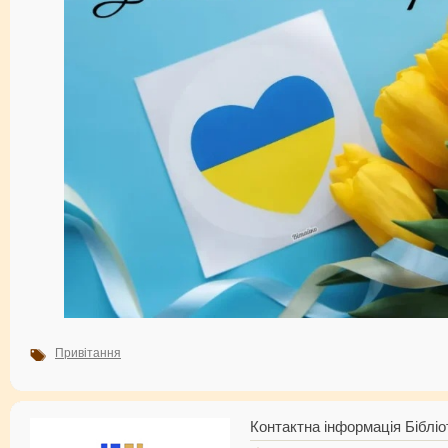
Привітання
Контактна інформація Бібліо