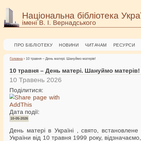
Національна бібліотека Укра
імені В. І. Вернадського
ПРО БІБЛІОТЕКУ
НОВИНИ
ЧИТАЧАМ
РЕСУРСИ
Головна
› 10 травня – День матері. Шануймо матерів!
10 травня – День матері. Шануймо матерів!
10 Травень 2026
Поділитися:
Дата події:
10-05-2026
День матері в Україні , свято, встановлен
України від 10 травня 1999 року, відзначаємо, 