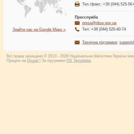
Тел./факс: +38 (044) 525-56-
Пресслужба
presa@nbuv.gov.ua
Тел: +38 (044) 525-40-74
Знайти нас на Google Maps »
Технічна підтримка
:
support
Всі права захищено © 2013 - 2026 Національна бібліотека України імен
Працює на
Drupal
| За підтримки
OS Templates