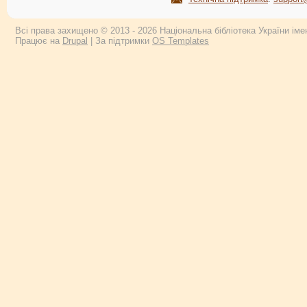
Всі права захищено © 2013 - 2026 Національна бібліотека України імен
Працює на
Drupal
| За підтримки
OS Templates