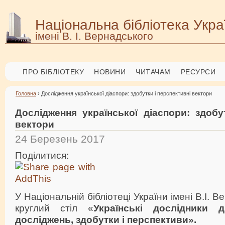
Національна бібліотека Укра
імені В. І. Вернадського
ПРО БІБЛІОТЕКУ
НОВИНИ
ЧИТАЧАМ
РЕСУРСИ
Головна
› Дослідження української діаспори: здобутки і перспективні вектори
Дослідження української діаспори: здобу
вектори
24 Березень 2017
Поділитися:
У Національній бібліотеці України імені В.І. 
круглий стіл «
Українські дослідники д
досліджень, здобутки і перспективи».