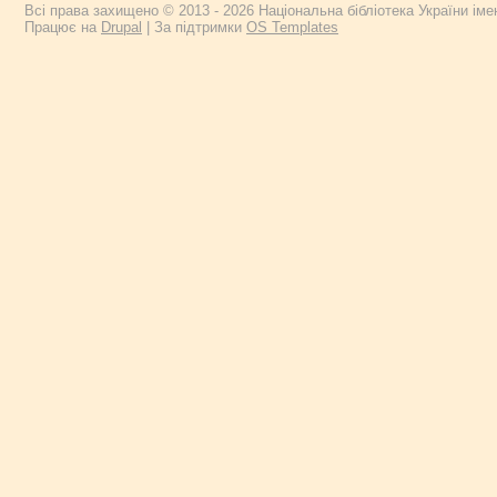
Всі права захищено © 2013 - 2026 Національна бібліотека України імен
Працює на
Drupal
| За підтримки
OS Templates