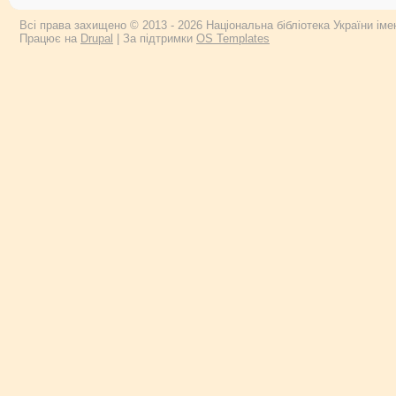
Всі права захищено © 2013 - 2026 Національна бібліотека України імен
Працює на
Drupal
| За підтримки
OS Templates