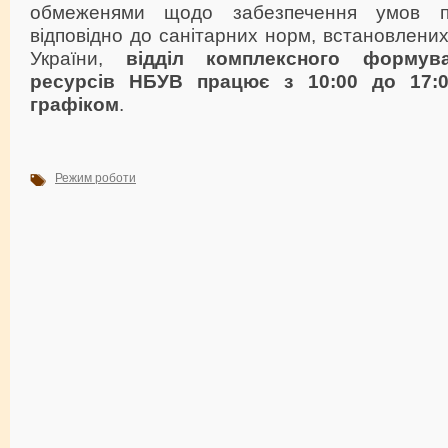
обмеженями щодо забезпечення умов пра
відповідно до санітарних норм, встановлених
України,
відділ комплексного формува
ресурсів НБУВ працює з 10:00 до 17:0
графіком
.
Режим роботи