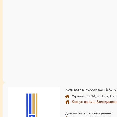
Контактна інформація Бібліо
Україна, 03039, м. Київ, Голо
Корпус по вул. Володимирс
Для читачів / користувачів: