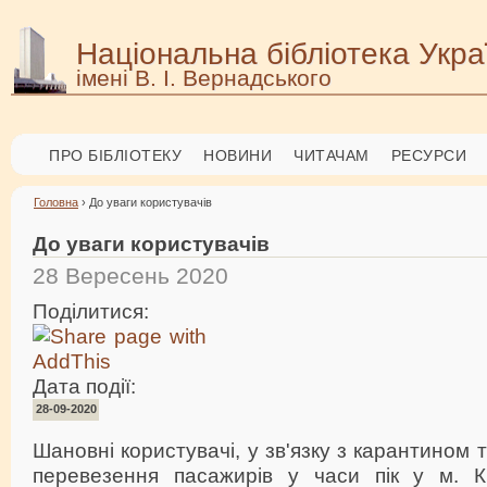
Національна бібліотека Укра
імені В. І. Вернадського
ПРО БІБЛІОТЕКУ
НОВИНИ
ЧИТАЧАМ
РЕСУРСИ
Головна
› До уваги користувачів
До уваги користувачів
28 Вересень 2020
Поділитися:
Дата події:
28-09-2020
Шановні користувачі, у зв'язку з карантином
перевезення пасажирів у часи пік у м. К