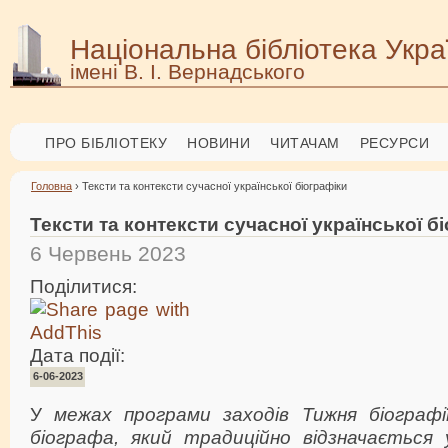
Національна бібліотека Укра
імені В. І. Вернадського
ПРО БІБЛІОТЕКУ
НОВИНИ
ЧИТАЧАМ
РЕСУРСИ
Головна
› Тексти та контексти сучасної української біографіки
Тексти та контексти сучасної української б
6 Червень 2023
Поділитися:
Дата події:
6-06-2023
У
межах програми заходів Тижня біографі
біографа, який традиційно відзначається 