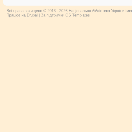
Всі права захищено © 2013 - 2026 Національна бібліотека України імен
Працює на
Drupal
| За підтримки
OS Templates