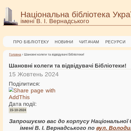
Національна бібліотека Укра
імені В. І. Вернадського
ПРО БІБЛІОТЕКУ
НОВИНИ
ЧИТАЧАМ
РЕСУРСИ
Головна
› Шановні колеги та відвідувачі Бібліотеки!
Шановні колеги та відвідувачі Бібліотеки!
15 Жовтень 2024
Поділитися:
Дата події:
15-10-2024
Запрошуємо вас до корпусу Національної 
імені В. І. Вернадського по
вул. Володи