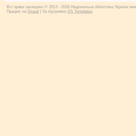
Всі права захищено © 2013 - 2026 Національна бібліотека України імен
Працює на
Drupal
| За підтримки
OS Templates