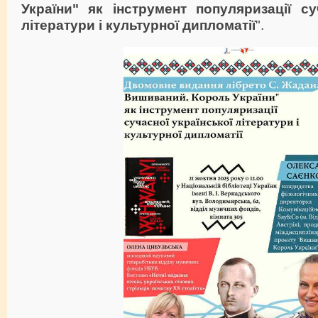
України" як інструмент популяризації су
літератури і культурної дипломатії
".