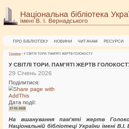
Національна бібліотека Укра
імені В. І. Вернадського
ПРО БІБЛІОТЕКУ
НОВИНИ
ЧИТАЧАМ
РЕСУРСИ
Головна
› У СВІТЛІ ТОРИ. ПАМ'ЯТІ ЖЕРТВ ГОЛОКОСТУ
У СВІТЛІ ТОРИ. ПАМ'ЯТІ ЖЕРТВ ГОЛОКОСТ
29 Січень 2026
Поділитися:
Дата події:
27-01-2026
На вшанування пам'яті жертв Голок
Національній бібліотеці України імені В.І.