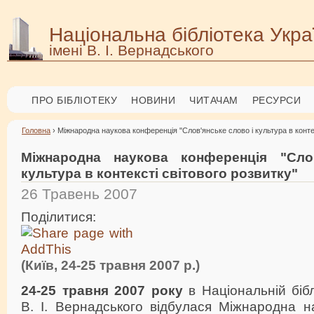
Національна бібліотека Укра
імені В. І. Вернадського
ПРО БІБЛІОТЕКУ
НОВИНИ
ЧИТАЧАМ
РЕСУРСИ
Головна
› Міжнародна наукова конференція "Слов'янське слово і культура в контек
Міжнародна наукова конференція "Сло
культура в контексті світового розвитку"
26 Травень 2007
Поділитися:
(Київ, 24-25 травня 2007 р.)
24-25 травня 2007 року
в Національній бібл
В. І. Вернадського відбулася Міжнародна н