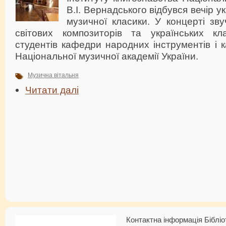
В.І. Вернадського відбувся вечір ук
музичної класики. У концерті зв
світових композиторів та українських кл
студентів кафедри народних інструментів і
Національної музичної академії України.
Музична вітальня
Читати далі
Контактна інформація Бібліо